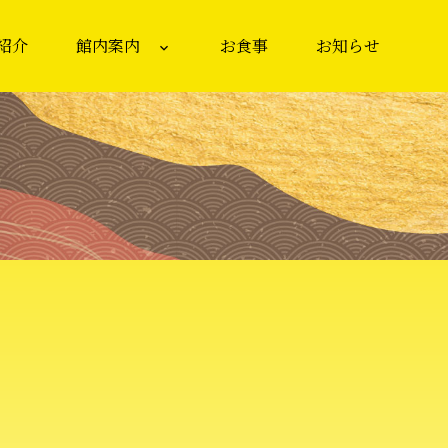
紹介
館内案内
お食事
お知らせ