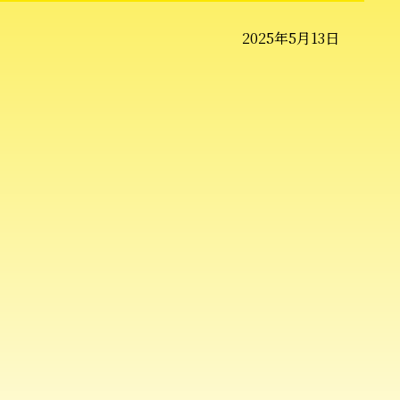
2025年5月13日